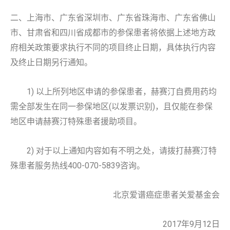
二、上海市、广东省深圳市、广东省珠海市、广东省佛山
市、甘肃省和四川省成都市的参保患者将依据上述地方政
府相关政策要求执行不同的项目终止日期，具体执行内容
及终止日期另行通知。
1) 以上所列地区申请的参保患者，赫赛汀自费用药均
需全部发生在同一参保地区(以发票识别)，且仅能在参保
地区申请赫赛汀特殊患者援助项目。
2) 对于以上通知内容如有不明之处，请拨打赫赛汀特
殊患者服务热线400-070-5839咨询。
北京爱谱癌症患者关爱基金会
2017年9月12日