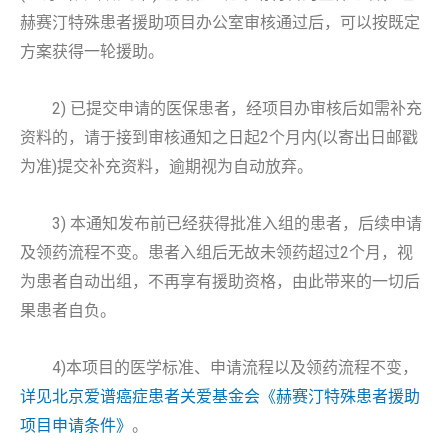
赫赛汀特殊患者援助项目办公室审核通过后，可以按既定
方案获得一轮援助。
2) 已提交申请的医保患者，经项目办审核后如需补充
资料的，请于接到审核通知之日起2个月内(以寄出日邮戳
为准)提交补充资料，逾期视为自动放弃。
3) 本通知发布前已经获得批准入组的患者，后续申请
及领药流程不变。患者入组后无故未领药超过2个月，视
为患者自动出组，不再享有援助资格，由此带来的一切后
果患者自负。
4)本项目的医学标准、申请流程以及领药流程不变，
详见北京爱谱癌症患者关爱基金会《赫赛汀特殊患者援助
项目申请条件》
。