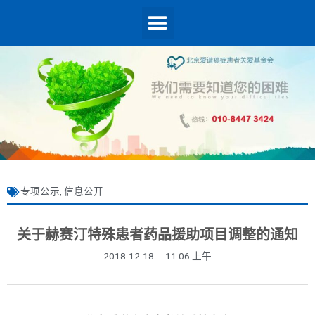
专项公示
,
信息公开
关于赫赛汀特殊患者药品援助项目调整的通知
2018-12-18
11:06 上午