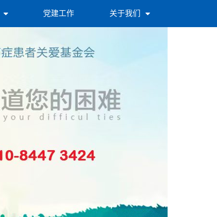
党建工作
关于我们