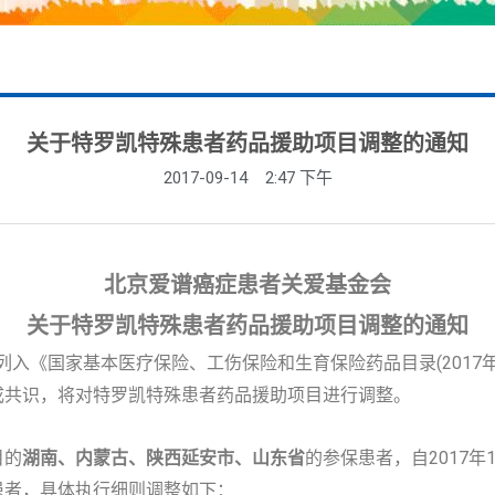
关于特罗凯特殊患者药品援助项目调整的通知
2017-09-14
2:47 下午
北京爱谱癌症患者关爱基金会
关于特罗凯特殊患者药品援助项目调整的通知
经列入《国家基本医疗保险、工伤保险和生育保险药品目录(2017
成共识，将对特罗凯特殊患者药品援助项目进行调整。
目的
湖南、内蒙古、陕西延安市、山东省
的参保患者，自2017年1
患者，具体执行细则调整如下：