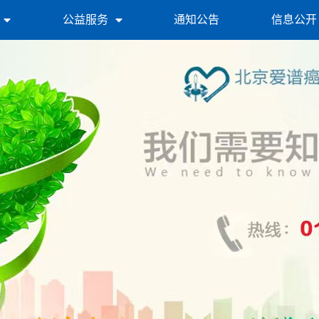
公益服务
通知公告
信息公开