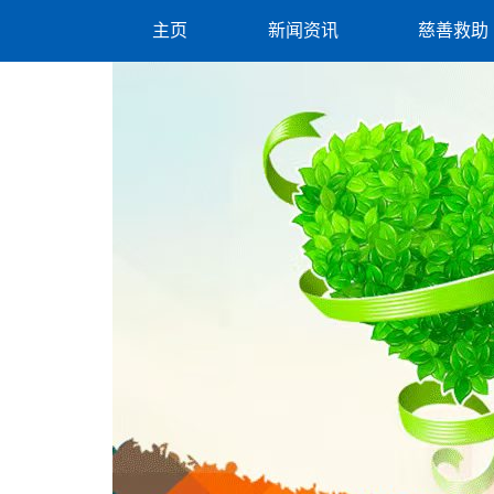
主页
新闻资讯
慈善救助