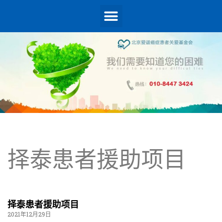
择泰患者援助项目
择泰患者援助项目
2021年12月29日