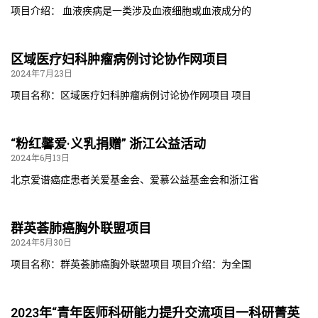
项目介绍： 血液疾病是一类涉及血液细胞或血液成分的
区域医疗妇科肿瘤病例讨论协作网项目
2024年7月23日
项目名称：区域医疗妇科肿瘤病例讨论协作网项目 项目
“粉红馨爱·义乳捐赠” 浙江公益活动
2024年6月13日
北京爱谱癌症患者关爱基金会、爱慕公益基金会和浙江省
群英荟肺癌胸外联盟项目
2024年5月30日
项目名称：群英荟肺癌胸外联盟项目 项目介绍：为全国
2023年“青年医师科研能力提升交流项目一科研菁英