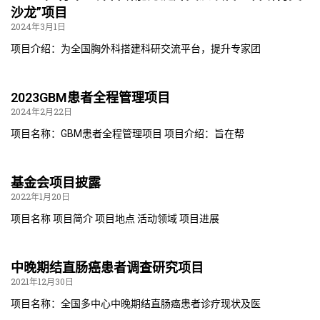
沙龙”项目
2024年3月1日
项目介绍：为全国胸外科搭建科研交流平台，提升专家团
2023GBM患者全程管理项目
2024年2月22日
项目名称：GBM患者全程管理项目 项目介绍：旨在帮
基金会项目披露
2022年1月20日
项目名称 项目简介 项目地点 活动领域 项目进展
中晚期结直肠癌患者调查研究项目
2021年12月30日
项目名称：全国多中心中晚期结直肠癌患者诊疗现状及医