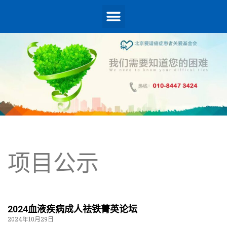
项目公示
2024血液疾病成人祛铁菁英论坛
2024年10月29日