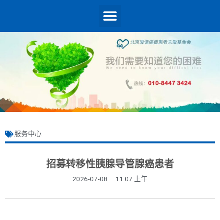
服务中心
招募转移性胰腺导管腺癌患者
2026-07-08
11:07 上午