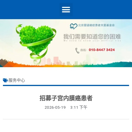
服务中心
招募子宫内膜癌患者
2026-05-19
3:11 下午