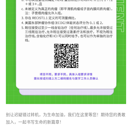
别让迟疑错过转机，为生命加油，我们在这里等您！期待您的勇敢
加入，一起书写生命的新篇章！