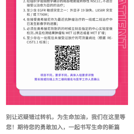
别让迟疑错过转机，为生命加油，我们在这里等
您！期待您的勇敢加入，一起书写生命的新篇