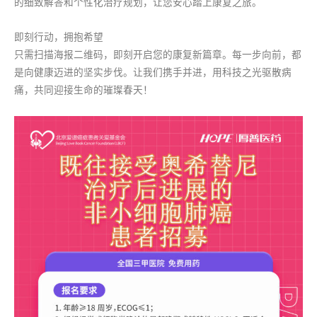
的细致解答和个性化治疗规划，让您安心踏上康复之旅。
即刻行动，拥抱希望
只需扫描海报二维码，即刻开启您的康复新篇章。每一步向前，都
是向健康迈进的坚实步伐。让我们携手并进，用科技之光驱散病
痛，共同迎接生命的璀璨春天！