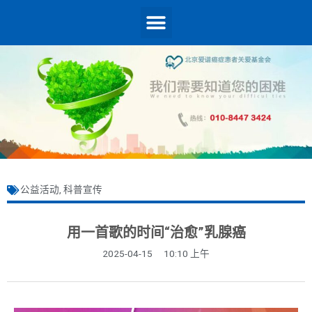
公益活动
,
科普宣传
用一首歌的时间“治愈”乳腺癌
2025-04-15
10:10 上午