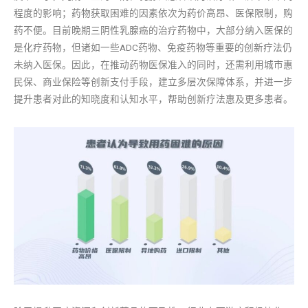
程度的影响；药物获取困难的因素依次为药价高昂、医保限制，购
药不便。目前晚期三阴性乳腺癌的治疗药物中，大部分纳入医保的
是化疗药物，但诸如一些ADC药物、免疫药物等重要的创新疗法仍
未纳入医保。因此，在推动药物医保准入的同时，还需利用城市惠
民保、商业保险等创新支付手段，建立多层次保障体系，并进一步
提升患者对此的知晓度和认知水平，帮助创新疗法惠及更多患者。