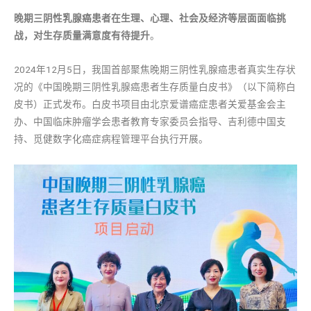
晚期三阴性乳腺癌患者在生理、心理、社会及经济等层面面临挑
战，对生存质量满意度有待提升
。
2024年12月5日，我国首部聚焦晚期三阴性乳腺癌患者真实生存状
况的《中国晚期三阴性乳腺癌患者生存质量白皮书》（以下简称白
皮书）正式发布。白皮书项目由北京爱谱癌症患者关爱基金会主
办、中国临床肿瘤学会患者教育专家委员会指导、吉利德中国支
持、觅健数字化癌症病程管理平台执行开展。