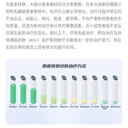
次复发转移，大部分患者都经历过方案更换。在本次调查的晚期三
阴性乳腺癌患者群体中，化疗仍占据主导地位。治疗过程中常见的
不良反应，如恶心、呕吐、脱发、疲劳等，不仅严重影响患者的生
存质量，还成为影响治疗依从性的重要因素，近七成患者因不良反
应萌生放弃治疗的念头。相比之下，尽管免疫治疗、靶向治疗及抗
体偶联药物（ADC）治疗等创新疗法展现出一定的治疗潜力，但在
实际应用的普及上还有很大的提升空间。