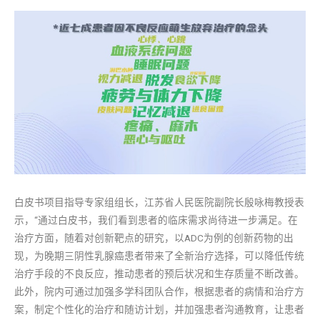
白皮书项目指导专家组组长，江苏省人民医院副院长殷咏梅教授表
示，“通过白皮书，我们看到患者的临床需求尚待进一步满足。在
治疗方面，随着对创新靶点的研究，以ADC为例的创新药物的出
现，为晚期三阴性乳腺癌患者带来了全新治疗选择，可以降低传统
治疗手段的不良反应，推动患者的预后状况和生存质量不断改善。
此外，院内可通过加强多学科团队合作，根据患者的病情和治疗方
案，制定个性化的治疗和随访计划，并加强患者沟通教育，让患者