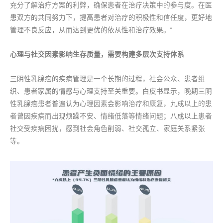
充分了解治疗方案的利弊，确保患者在治疗决策中的参与度。在医
患双方的共同努力下，提高患者对治疗的积极性和信任度，更好地
管理不良反应，从而达到更优的依从性和治疗效果。”
心理与社交因素影响生存质量，需要构建多层次支持体系
三阴性乳腺癌的疾病管理是一个长期的过程，社会公众、患者组
织、患者家属的情感与心理支持至关重要。白皮书显示，晚期三阴
性乳腺癌患者普遍认为心理因素会影响治疗和康复，九成以上的患
者曾因疾病而出现烦躁不安、情绪低落等情绪问题；八成以上患者
社交受疾病困扰，感到社会角色削弱、社交孤立、家庭关系紧张
等。