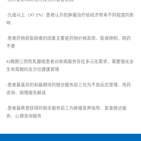
-九成以上（97.2%）患者认为抗肿瘤治疗给经济带来不同程度的影
响
-患者药物获取困难的因素主要是药物价格高昂、医保限制、购药
不便
6)晚期三阴性乳腺癌患者对疾病服务存在多元化需求，需要强化全
生命周期的全方位健康管理
-患者最喜欢的和最期待的随访服务前三均为不良反应管理、用药
咨询、病理报告解读
-患者最希望获得的相关服务前三为肿瘤营养指导、复查随访服
务、心理咨询服务