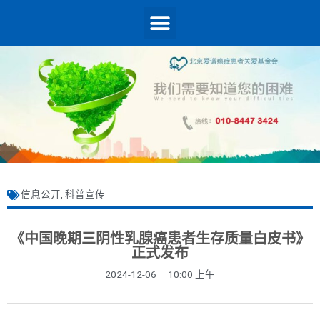
信息公开
,
科普宣传
《中国晚期三阴性乳腺癌患者生存质量白皮书》
正式发布
2024-12-06
10:00 上午