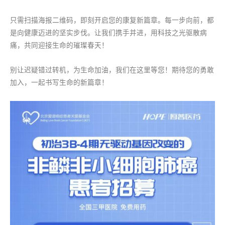
只需扫描海报二维码，即刻开启您的康复新篇章。每一步向前，都
是向健康迈进的坚实步伐。让我们携手并进，用科技之光驱散病
痛，共同迎接生命的璀璨春天！
别让迟疑错过转机，为生命加油，我们在这里等您！期待您的勇敢
加入，一起书写生命的新篇章！