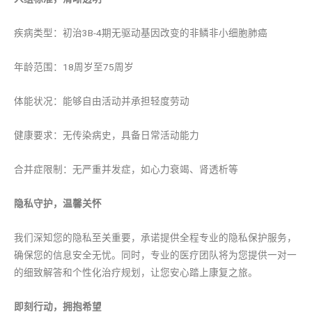
疾病类型：初治3B-4期无驱动基因改变的非鳞非小细胞肺癌
年龄范围：18周岁至75周岁
体能状况：能够自由活动并承担轻度劳动
健康要求：无传染病史，具备日常活动能力
合并症限制：无严重并发症，如心力衰竭、肾透析等
隐私守护，温馨关怀
我们深知您的隐私至关重要，承诺提供全程专业的隐私保护服务，
确保您的信息安全无忧。同时，专业的医疗团队将为您提供一对一
的细致解答和个性化治疗规划，让您安心踏上康复之旅。
即刻行动，拥抱希望