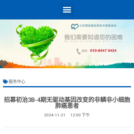
服务中心
招募初治3B-4期无驱动基因改变的非鳞非小细胞
肺癌患者
2024-11-21
12:00 下午