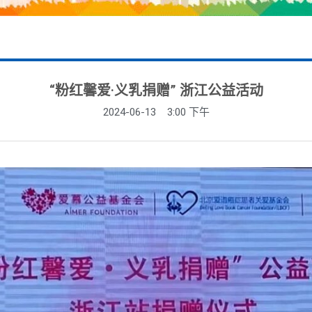
“粉红馨爱·义乳捐赠” 浙江公益活动
2024-06-13
3:00 下午