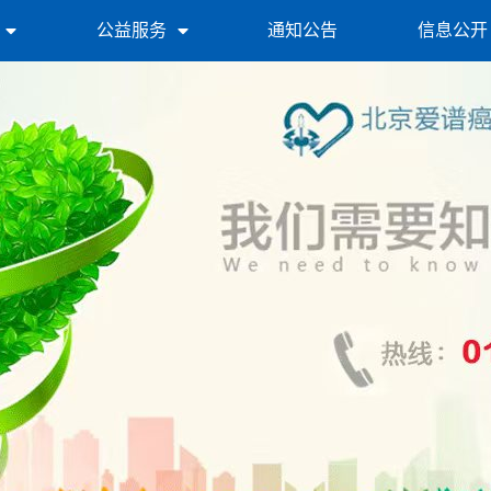
公益服务
通知公告
信息公开