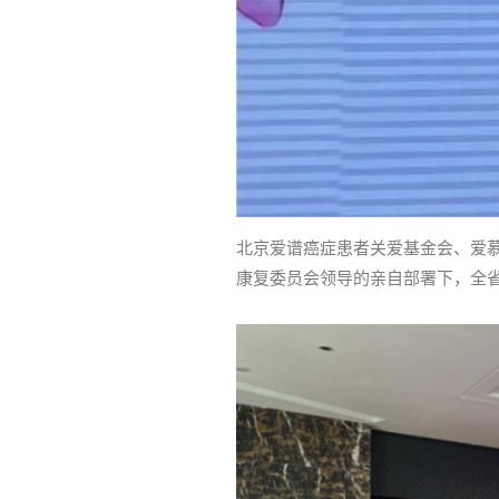
北京爱谱癌症患者关爱基金会、爱慕
康复委员会领导的亲自部署下，全省2