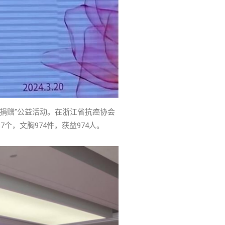
捐赠”公益活动。在浙江省抗癌协会
个，文胸974件，获益974人。