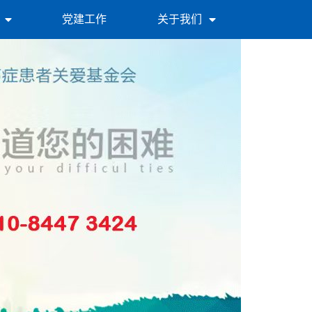
党建工作
关于我们