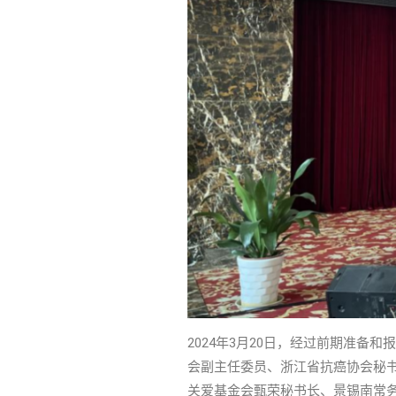
2024年3月20日，经过前期准
会副主任委员、浙江省抗癌协会秘
关爱基金会甄荣秘书长、景锡南常