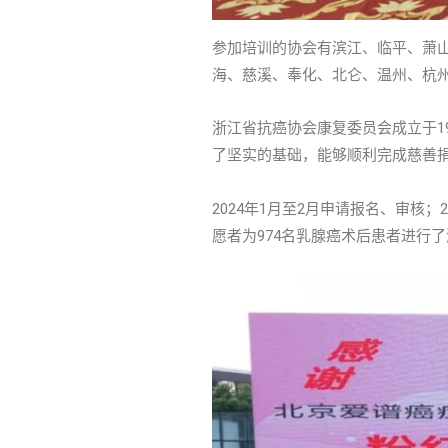
参加培训的协会有滨江、临平、萧
海、慈溪、奉化、北仑、温州、杭州
浙江省抗癌协会康复委员会成立于1
了坚实的基础，能够顺利完成慈善
2024年1月至2月申请报名、审核；2
愿者为974名乳腺癌术后患者进行了