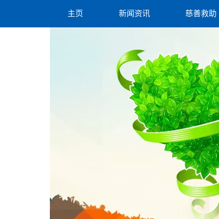
主页
新闻资讯
慈善救助