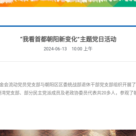
“我看首都朝阳新变化”主题党日活动
2024-06-13
10:00 上午
基金会流动党员党支部与朝阳区区委统战部退休干部党支部组织开展了
港湾党支部、部分民主党派成员及老政协委员代表共20多人，参观了