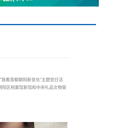
“我看首都朝阳新变化”主题党日活
朝阳区档案馆新馆和中央礼品文物管