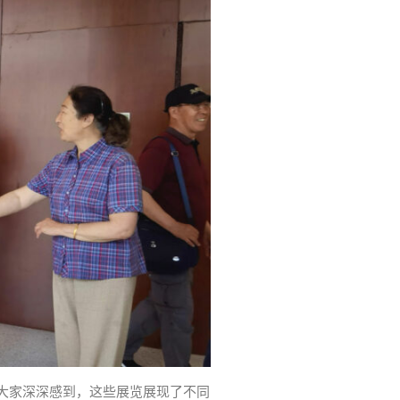
，大家深深感到，这些展览展现了不同