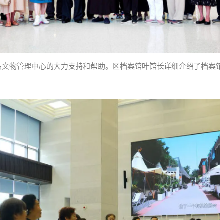
品文物管理中心的大力支持和帮助。区档案馆叶馆长详细介绍了档案