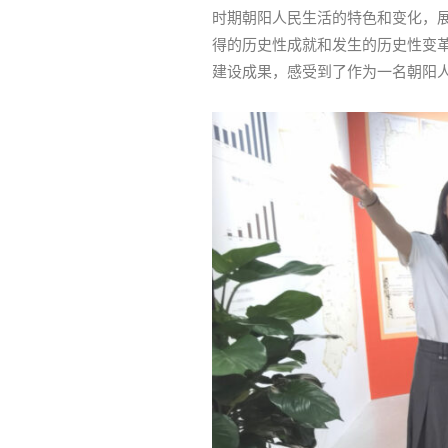
时期朝阳人民生活的特色和变化，展
得的历史性成就和发生的历史性变
建设成果，感受到了作为一名朝阳