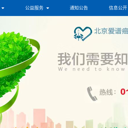
公益服务
通知公告
信息公开