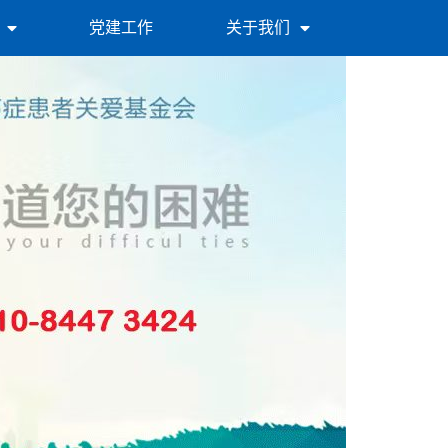
党建工作
关于我们