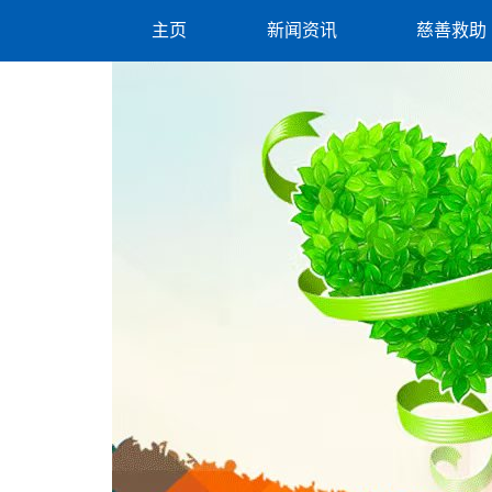
主页
新闻资讯
慈善救助