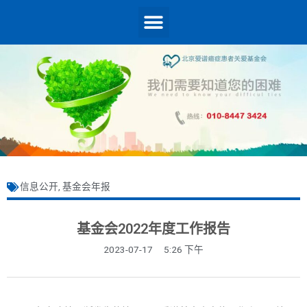
信息公开
,
基金会年报
基金会2022年度工作报告
2023-07-17
5:26 下午