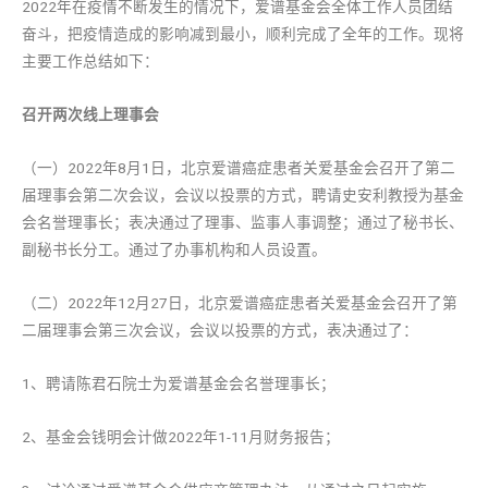
2022年在疫情不断发生的情况下，爱谱基金会全体工作人员团结
奋斗，把疫情造成的影响减到最小，顺利完成了全年的工作。现将
主要工作总结如下：
召开两次线上理事会
（一）2022年8月1日，北京爱谱癌症患者关爱基金会召开了第二
届理事会第二次会议，会议以投票的方式，聘请史安利教授为基金
会名誉理事长；表决通过了理事、监事人事调整；通过了秘书长、
副秘书长分工。通过了办事机构和人员设置。
（二）2022年12月27日，北京爱谱癌症患者关爱基金会召开了第
二届理事会第三次会议，会议以投票的方式，表决通过了：
1、聘请陈君石院士为爱谱基金会名誉理事长；
2、基金会钱明会计做2022年1-11月财务报告；