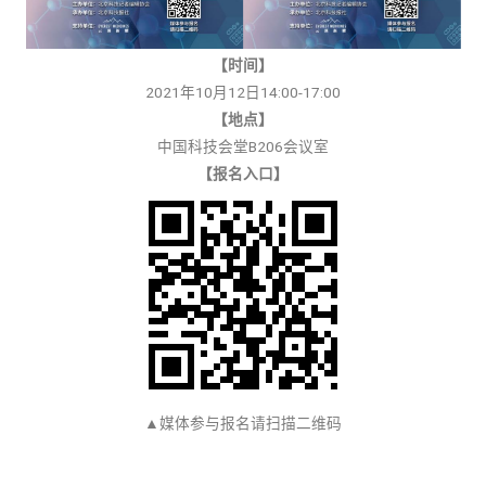
【时间】
2021年10月12日14:00-17:00
【地点】
中国科技会堂B206会议室
【报名入口】
▲媒体参与报名请扫描二维码