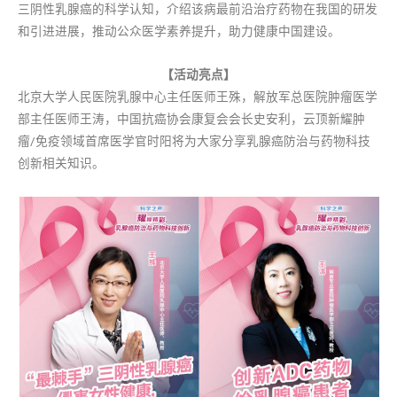
三阴性乳腺癌的科学认知，介绍该病最前沿治疗药物在我国的研发
和引进进展，推动公众医学素养提升，助力健康中国建设。
【活动亮点】
北京大学人民医院乳腺中心主任医师王殊，解放军总医院肿瘤医学
部主任医师王涛，中国抗癌协会康复会会长史安利，云顶新耀肿
瘤/免疫领域首席医学官时阳将为大家分享乳腺癌防治与药物科技
创新相关知识。