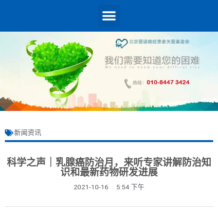
新闻资讯
科学之声｜乳腺癌防治月，来听专家讲解防治知
识和最新药物研发进展
2021-10-16
5:54 下午