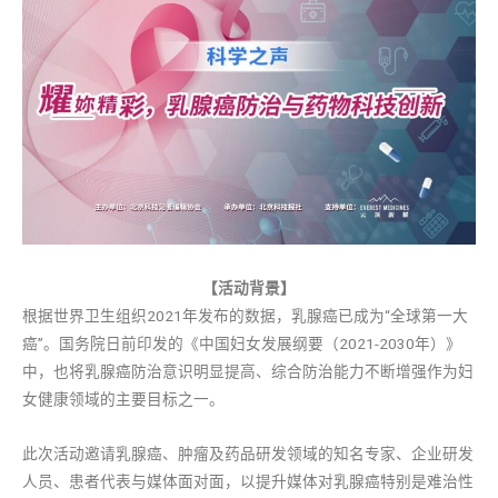
【活动背景】
根据世界卫生组织2021年发布的数据，乳腺癌已成为“全球第一大
癌”。国务院日前印发的《中国妇女发展纲要（2021-2030年）》
中，也将乳腺癌防治意识明显提高、综合防治能力不断增强作为妇
女健康领域的主要目标之一。
此次活动邀请乳腺癌、肿瘤及药品研发领域的知名专家、企业研发
人员、患者代表与媒体面对面，以提升媒体对乳腺癌特别是难治性