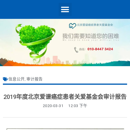
信息公开
,
审计报告
2019年度北京爱谱癌症患者关爱基金会审计报告
2020-03-31
12:03 下午