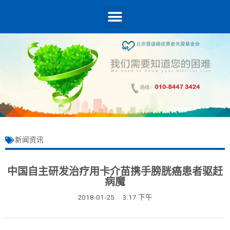
新闻资讯
中国自主研发治疗用卡介苗携手膀胱癌患者驱赶
病魔
2018-01-25
3:17 下午