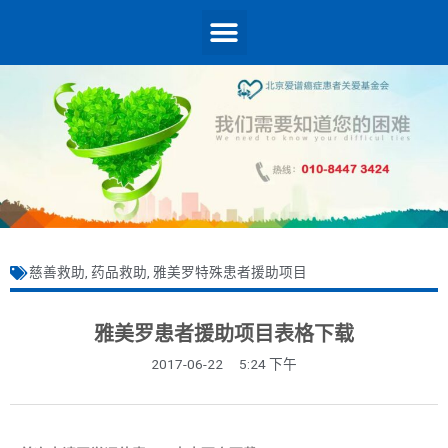
慈善救助
,
药品救助
,
雅美罗特殊患者援助项目
雅美罗患者援助项目表格下载
2017-06-22
5:24 下午