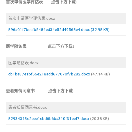
首次申请医学评估表 点击下方下载↓
首次申请医学评估表.docx
896a01f7becfb5484ed34e52d49568e4.docx (32.98 KB)
医学随访表 点击下方下载↓
医学随访表.docx
cb1be37e1bf56e218add677070f7b282.docx
(47.14 KB)
患者知情同意书 点击下方下载↓
患者知情同意书.docx
82934313c2eee1cbd6b6ba310f31eef7.docx
(20.38 KB)