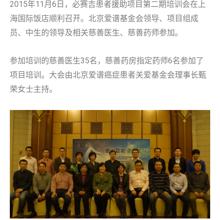
2015年11月6日，必赛吉患者援助项目第二期培训会在上
海国际饭店顺利召开。北京爱谱基金会领导、项目组成
员、中生的领导及相关慈善医生、慈善药师参加。
参加培训的慈善医生35名，慈善药房指定药师6名参加了
项目培训。大会由北京爱谱癌症患者关爱基金会理事长甄
荣女士主持。