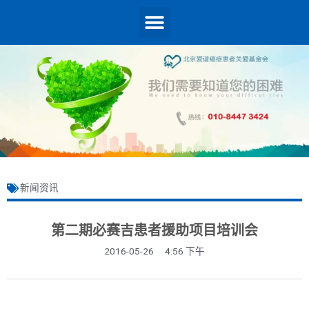
新闻资讯
第二期必赛吉患者援助项目培训会
2016-05-26
4:56 下午