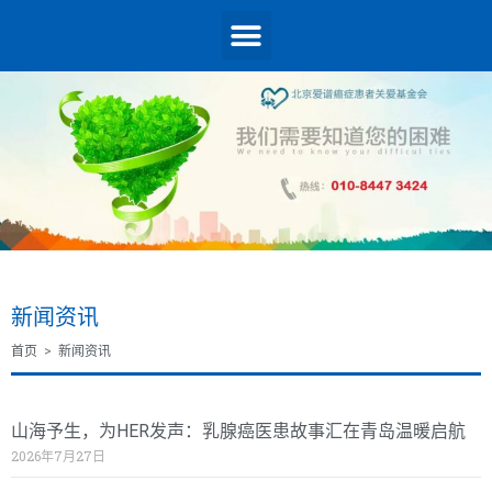
新闻资讯
首页
>
新闻资讯
山海予生，为HER发声：乳腺癌医患故事汇在青岛温暖启航
2026年7月27日