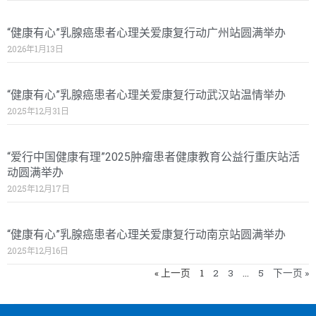
“健康有心”乳腺癌患者心理关爱康复行动广州站圆满举办
2026年1月13日
“健康有心”乳腺癌患者心理关爱康复行动武汉站温情举办
2025年12月31日
“爱行中国健康有理”2025肿瘤患者健康教育公益行重庆站活
动圆满举办
2025年12月17日
“健康有心”乳腺癌患者心理关爱康复行动南京站圆满举办
2025年12月16日
« 上一页
1
2
3
…
5
下一页 »