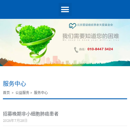
服务中心
首页
>
公益服务
>
服务中心
招募晚期非小细胞肺癌患者
2026年7月28日