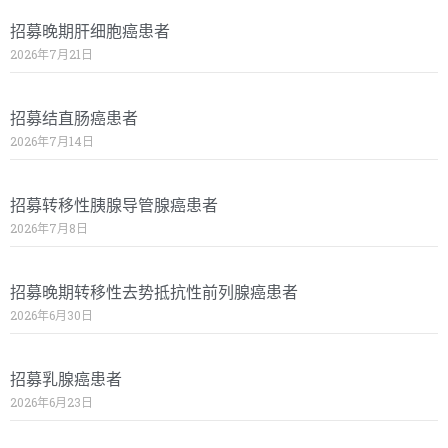
招募晚期肝细胞癌患者
2026年7月21日
招募结直肠癌患者
2026年7月14日
招募转移性胰腺导管腺癌患者
2026年7月8日
招募晚期转移性去势抵抗性前列腺癌患者
2026年6月30日
招募乳腺癌患者
2026年6月23日